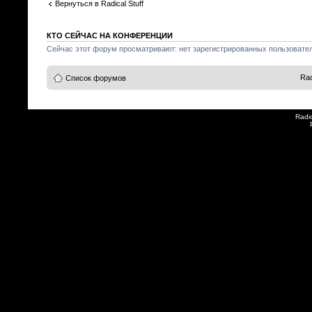
Вернуться в Radical Stuff
КТО СЕЙЧАС НА КОНФЕРЕНЦИИ
Сейчас этот форум просматривают: нет зарегистрированных пользователе
Rad
Список форумов
Radi