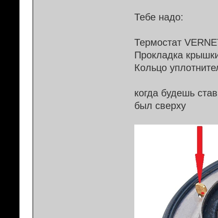
Тебе надо:
Термостат VERNET
Прокладка крышки
Кольцо уплотните
когда будешь став
был сверху