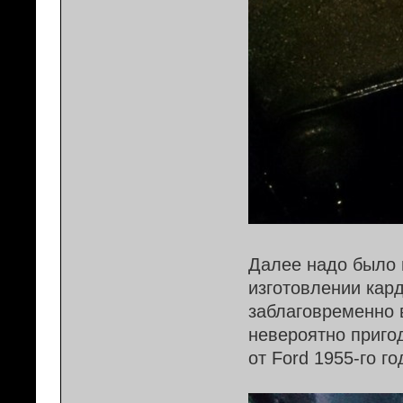
Далее надо было 
изготовлении кард
заблаговременно 
невероятно пригод
от Ford 1955-го г