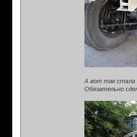
А вот так стала 
Обязательно сдел