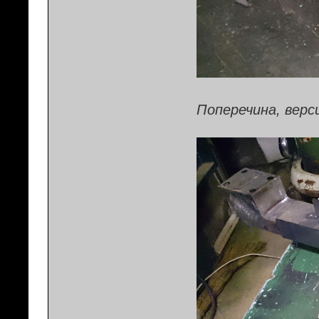
Поперечина, верси