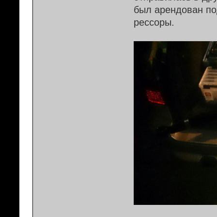
был арендован по
рессоры.