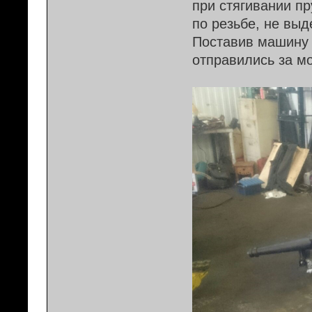
при стягивании пр
по резьбе, не выд
Поставив машину 
отправились за м