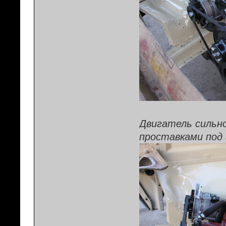
Двигатель сильно
проставками под 