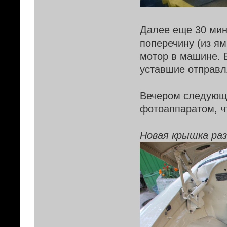
Далее еще 30 мин
поперечину (из ям
мотор в машине. 
уставшие отправл
Вечером следующе
фотоаппаратом, ч
Новая крышка раз