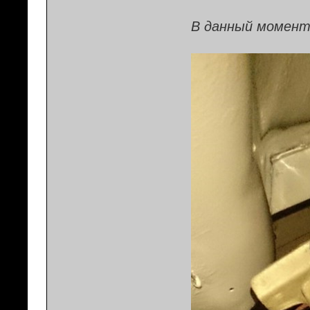
В данный момент 