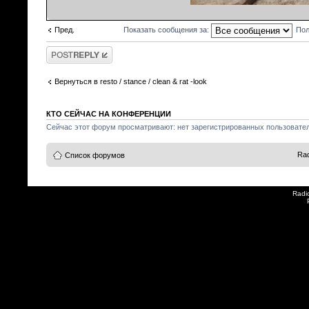
Пред.
Показать сообщения за:
Пол
Ответить
Вернуться в resto / stance / clean & rat -look
КТО СЕЙЧАС НА КОНФЕРЕНЦИИ
Сейчас этот форум просматривают: нет зарегистрированных пользователе
Rad
Список форумов
Radi