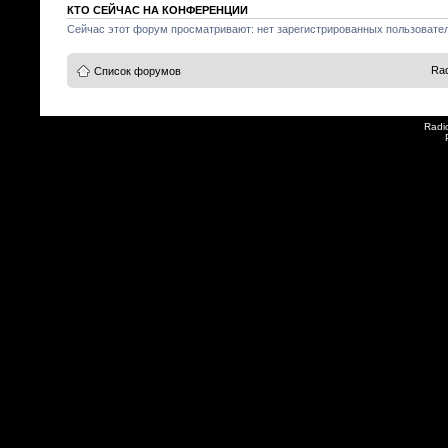
КТО СЕЙЧАС НА КОНФЕРЕНЦИИ
Сейчас этот форум просматривают: нет зарегистрированных пользователе
Rad
Список форумов
Radi