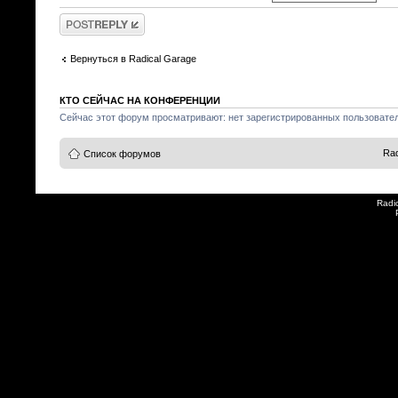
Ответить
Вернуться в Radical Garage
КТО СЕЙЧАС НА КОНФЕРЕНЦИИ
Сейчас этот форум просматривают: нет зарегистрированных пользователе
Rad
Список форумов
Radi