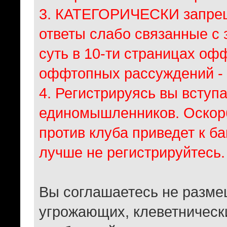
3. КАТЕГОРИЧЕСКИ запрещ
ответы слабо связанные с 
суть в 10-ти страницах оф
оффтопных рассуждений - 
4. Регистрируясь вы вступа
единомышленников. Оскорб
против клуба приведет к ба
лучше не регистрируйтесь.
Вы соглашаетесь не разме
угрожающих, клеветническ