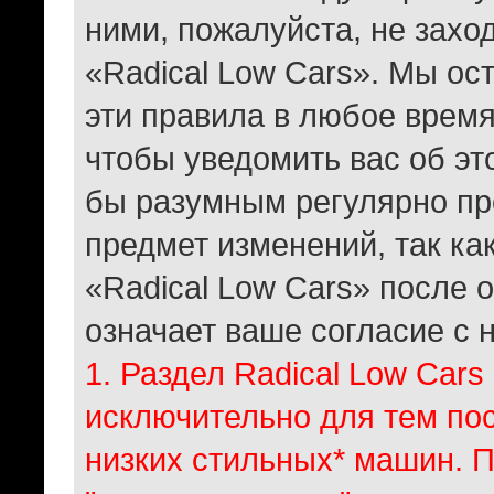
ними, пожалуйста, не захо
«Radical Low Cars». Мы ос
эти правила в любое время
чтобы уведомить вас об эт
бы разумным регулярно про
предмет изменений, так к
«Radical Low Cars» после 
означает ваше согласие с 
1. Раздел Radical Low Cars
исключительно для тем пос
низких стильных* машин. 