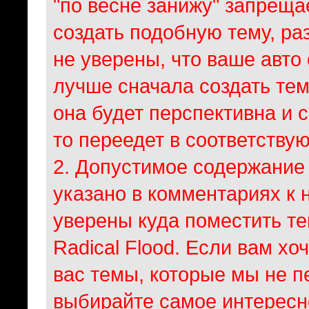
"по весне занижу" запрещае
создать подобную тему, ра
не уверены, что ваше авто 
лучше сначала создать тему
она будет перспективна и 
то переедет в соответству
2. Допустимое содержание 
указано в комментариях к 
уверены куда поместить те
Radical Flood. Если вам х
вас темы, которые мы не п
выбирайте самое интересн