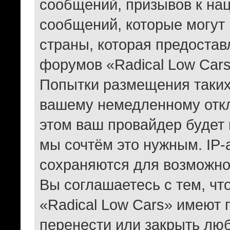
сообщений, призывов к на
сообщений, которые могут
страны, которая предостав
форумов «Radical Low Car
Попытки размещения таких
вашему немедленному отк
этом ваш провайдер будет 
мы сочтём это нужным. IP
сохраняются для возможно
Вы соглашаетесь с тем, ч
«Radical Low Cars» имеют 
перенести или закрыть лю