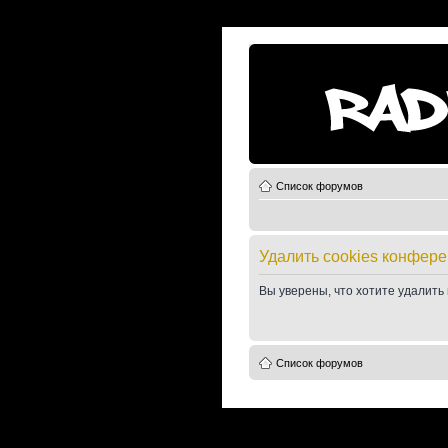
Список форумов
Удалить cookies конфер
Вы уверены, что хотите удалить
Список форумов