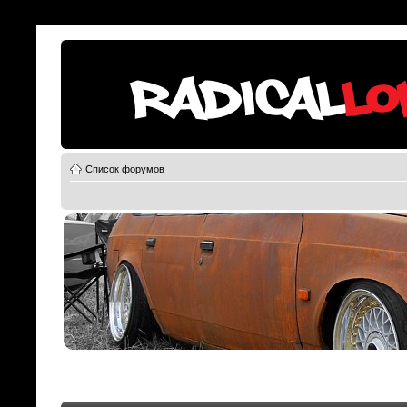
Список форумов