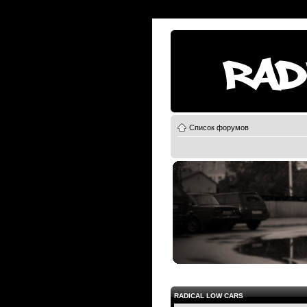
Список форумов
RADICAL LOW CARS