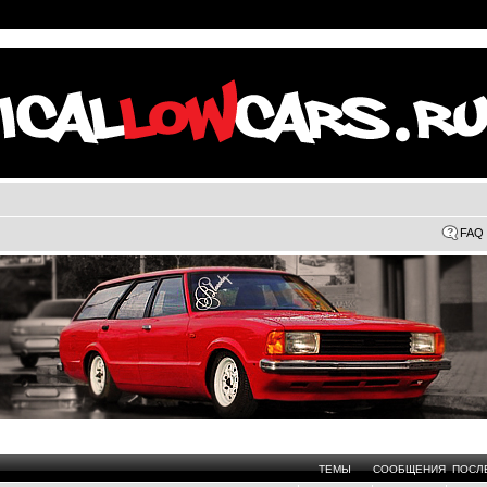
FAQ
ТЕМЫ
СООБЩЕНИЯ
ПОСЛ