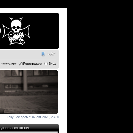
Календарь
Регистрация
Вход
Текущее время: 07 авг 2026, 23:30
ЕДНЕЕ СООБЩЕНИЕ