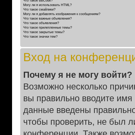
Что такое BBCode?
Могу ли я использовать HTML?
Что такое смайлики?
Могу ли я добавлять изображения к сообщениям?
Что такое важные объявления?
Что такое объявления?
Что такое прилепленные темы?
Что такое закрытые темы?
Что такое значки тем?
Вход на конференц
Почему я не могу войти?
Возможно несколько причин
вы правильно вводите имя 
данные введены правильно
чтобы проверить, не был л
конференции. Также возмо