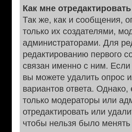
Как мне отредактировать
Так же, как и сообщения, 
только их создателями, мо
администраторами. Для ре
редактированию первого со
связан именно с ним. Если 
вы можете удалить опрос и
вариантов ответа. Однако, 
только модераторы или ад
отредактировать или удалит
чтобы нельзя было менять 