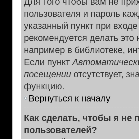
Для того чтобы вам не при
пользователя и пароль каж
указанный пункт при вход
рекомендуется делать это
например в библиотеке, инт
Если пункт
Автоматически
посещении
отсутствует, зн
функцию.
Вернуться к началу
Как сделать, чтобы я не
пользователей?