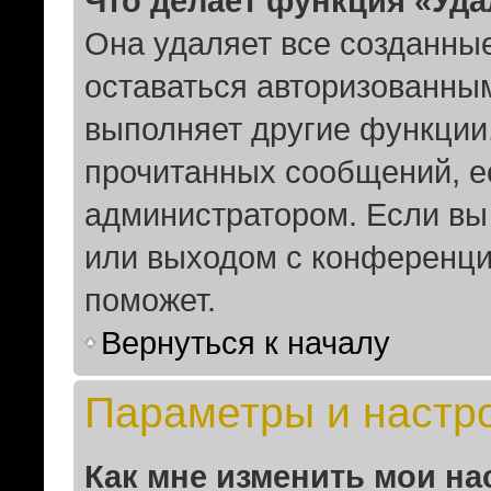
Что делает функция «Уд
Она удаляет все созданные
оставаться авторизованным
выполняет другие функции,
прочитанных сообщений, е
администратором. Если вы
или выходом с конференци
поможет.
Вернуться к началу
Параметры и настр
Как мне изменить мои на