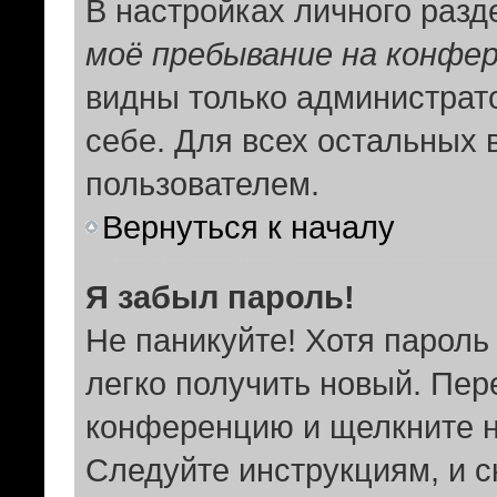
В настройках личного раз
моё пребывание на конфе
видны только администрат
себе. Для всех остальных 
пользователем.
Вернуться к началу
Я забыл пароль!
Не паникуйте! Хотя пароль
легко получить новый. Пер
конференцию и щелкните 
Следуйте инструкциям, и с