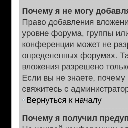
Почему я не могу добав
Право добавления вложени
уровне форума, группы ил
конференции может не раз
определенных форумах. Та
вложения разрешено тольк
Если вы не знаете, почему
свяжитесь с администрато
Вернуться к началу
Почему я получил преду