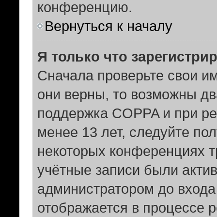
конференцию.
Вернуться к началу
Я только что зарегистрир
Сначала проверьте свои им
они верны, то возможны дв
поддержка COPPA и при рег
менее 13 лет, следуйте по
некоторых конференциях т
учётные записи были акти
администратором до входа
отображается в процессе р