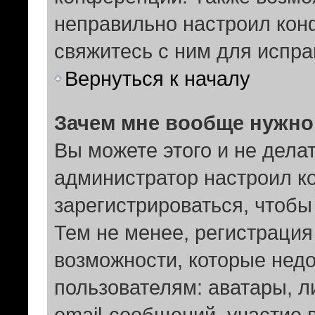
неправильно настроил ко
свяжитесь с ним для испра
Вернуться к началу
Зачем мне вообще нужно
Вы можете этого и не делать
администратор настроил к
зарегистрироваться, чтобы
Тем не менее, регистраци
возможности, которые не
пользователям: аватары, 
email-сообщений, участие в