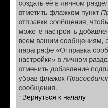
создать её в личном разде
отметить флажком пункт
П
отправки сообщения, чтоб
можете настроить добавле
всем вашим сообщениям, с
параграфе «Отправка соо
настройки» в личном разде
отменить добавление подп
убрав флажок
Присоедини
сообщения.
Вернуться к началу