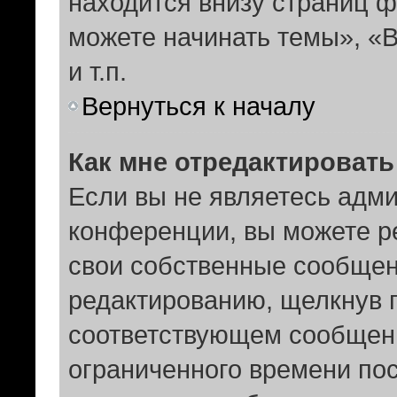
находится внизу страниц 
можете начинать темы», «В
и т.п.
Вернуться к началу
Как мне отредактироват
Если вы не являетесь адм
конференции, вы можете ре
свои собственные сообщен
редактированию, щелкнув 
соответствующем сообщени
ограниченного времени пос