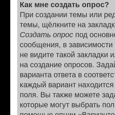
Как мне создать опрос?
При создании темы или ре
темы, щёлкните на заклад
Создать опрос
под основн
сообщения, в зависимости 
не видите такой закладки 
на создание опросов. Зада
варианта ответа в соответ
каждый вариант находится 
поля. Вы также можете зад
которые могут выбрать пол
помощью опции «Вариантов