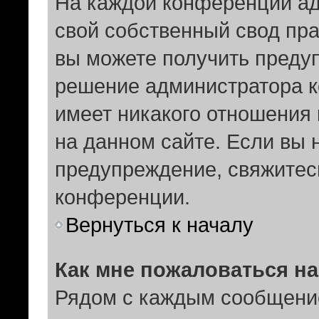
На каждой конференции а
свой собственный свод пр
вы можете получить предуп
решение администратора к
имеет никакого отношения
на данном сайте. Если вы н
предупреждение, свяжитес
конференции.
Вернуться к началу
Как мне пожаловаться н
Рядом с каждым сообщение