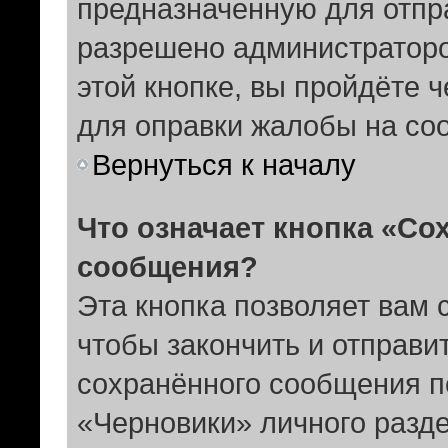
предназначенную для отпра
разрешено администратор
этой кнопке, вы пройдёте 
для оправки жалобы на со
Вернуться к началу
Что означает кнопка «Со
сообщения?
Эта кнопка позволяет вам 
чтобы закончить и отправит
сохранённого сообщения п
«Черновики» личного разде