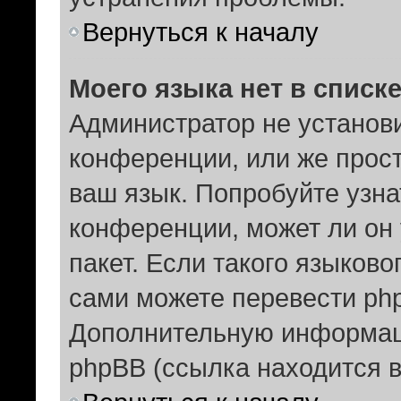
Вернуться к началу
Моего языка нет в списке
Администратор не установ
конференции, или же прост
ваш язык. Попробуйте узна
конференции, может ли он
пакет. Если такого языково
сами можете перевести php
Дополнительную информац
phpBB (ссылка находится 