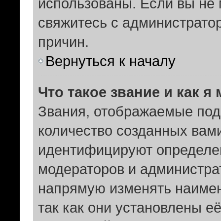
использованы. Если вы не 
свяжитесь с администрато
причин.
Вернуться к началу
Что такое звание и как я
Звания, отображаемые под
количество созданных вам
идентифицируют определен
модераторов и администра
напрямую изменять наимен
так как они установлены е