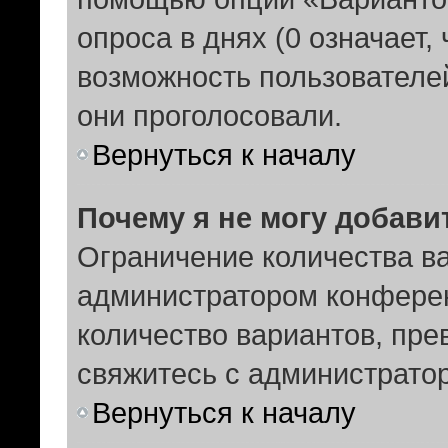
опроса в днях (0 означает,
возможность пользователей
они проголосовали.
Вернуться к началу
Почему я не могу добави
Ограничение количества ва
администратором конферен
количество вариантов, пр
свяжитесь с администрато
Вернуться к началу