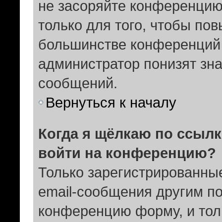
не засоряйте конференци
только для того, чтобы пов
большинстве конференций 
администратор понизят зна
сообщений.
Вернуться к началу
Когда я щёлкаю по ссылк
войти на конференцию?
Только зарегистрированные
email-сообщения другим п
конференцию форму, и тол