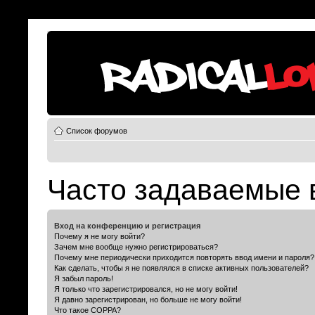
Список форумов
Часто задаваемые 
Вход на конференцию и регистрация
Почему я не могу войти?
Зачем мне вообще нужно регистрироваться?
Почему мне периодически приходится повторять ввод имени и пароля?
Как сделать, чтобы я не появлялся в списке активных пользователей?
Я забыл пароль!
Я только что зарегистрировался, но не могу войти!
Я давно зарегистрирован, но больше не могу войти!
Что такое COPPA?