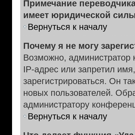
Примечание переводчика:
имеет юридической силы
Вернуться к началу
Почему я не могу зареги
Возможно, администратор 
IP-адрес или запретил имя
зарегистрироваться. Он та
новых пользователей. Обр
администратору конферен
Вернуться к началу