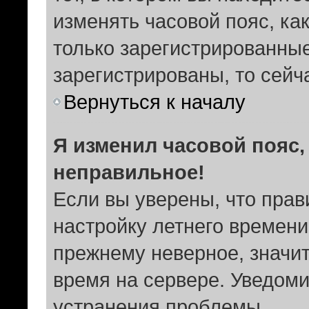
изменять часовой пояс, ка
только зарегистрированные
зарегистрированы, то сейч
Вернуться к началу
Я изменил часовой пояс,
неправильное!
Если вы уверены, что прав
настройку летнего времени
прежнему неверное, значит
время на сервере. Уведом
устранения проблемы.