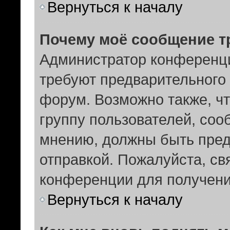
Вернуться к началу
Почему моё сообщение т
Администратор конференци
требуют предварительного 
форум. Возможно также, чт
группу пользователей, соо
мнению, должны быть пре
отправкой. Пожалуйста, с
конференции для получен
Вернуться к началу