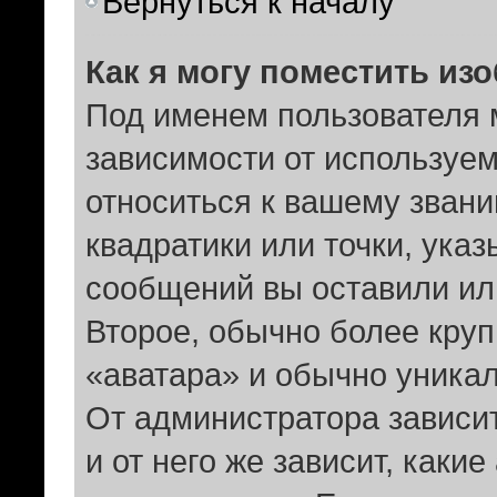
Вернуться к началу
Как я могу поместить из
Под именем пользователя 
зависимости от используем
относиться к вашему звани
квадратики или точки, ука
сообщений вы оставили ил
Второе, обычно более круп
«аватара» и обычно уникал
От администратора зависит
и от него же зависит, каки