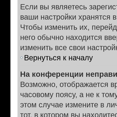
Если вы являетесь зареги
ваши настройки хранятся 
Чтобы изменить их, перей
него обычно находится вв
изменить все свои настрой
Вернуться к началу
На конференции неправи
Возможно, отображается в
часовому поясу, а не к том
этом случае измените в ли
тот, в котором вы находитес