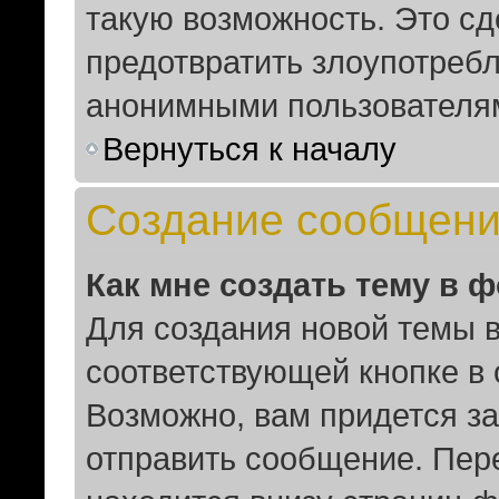
такую возможность. Это сд
предотвратить злоупотреб
анонимными пользователя
Вернуться к началу
Создание сообщен
Как мне создать тему в 
Для создания новой темы 
соответствующей кнопке в
Возможно, вам придется за
отправить сообщение. Пер