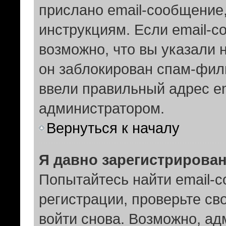
прислано email-сообщение
инструкциям. Если email-с
возможно, что вы указали 
он заблокирован спам-филь
ввели правильный адрес em
администратором.
Вернуться к началу
Я давно зарегистрирован
Попытайтесь найти email-
регистрации, проверьте св
войти снова. Возможно, ад