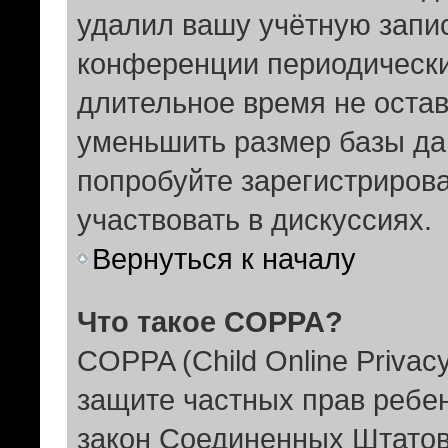
удалил вашу учётную запис
конференции периодически
длительное время не оста
уменьшить размер базы да
попробуйте зарегистрирова
участвовать в дискуссиях.
Вернуться к началу
Что такое COPPA?
COPPA (Child Online Privacy
защите частных прав ребенк
закон Соединенных Штатов