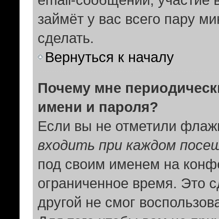
займёт у вас всего пару м
сделать.
Вернуться к началу
Почему мне периодическ
имени и пароля?
Если вы не отметили флаж
входить при каждом посе
под своим именем на конф
ограниченное время. Это с
другой не смог воспользов