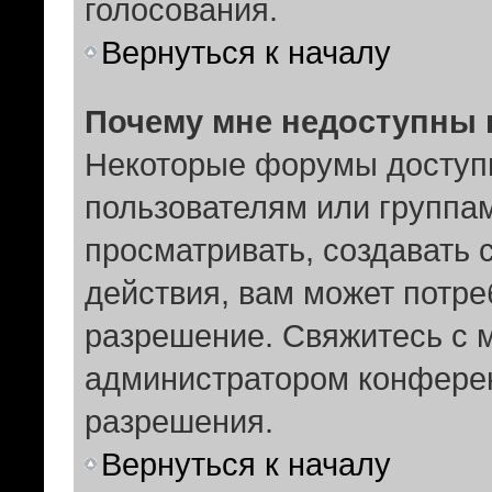
голосования.
Вернуться к началу
Почему мне недоступны
Некоторые форумы доступ
пользователям или группам
просматривать, создавать 
действия, вам может потр
разрешение. Свяжитесь с 
администратором конферен
разрешения.
Вернуться к началу