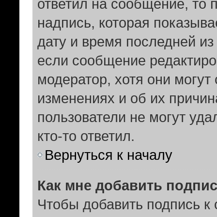
ответил на сообщение, то 
надпись, которая показыва
дату и время последней из
если сообщение редактиро
модератор, хотя они могут
изменениях и об их причин
пользователи не могут уда
кто-то ответил.
Вернуться к началу
Как мне добавить подпи
Чтобы добавить подпись к