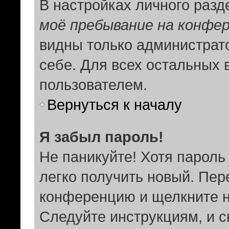
В настройках личного раз
моё пребывание на конфе
видны только администрат
себе. Для всех остальных 
пользователем.
Вернуться к началу
Я забыл пароль!
Не паникуйте! Хотя пароль
легко получить новый. Пер
конференцию и щелкните 
Следуйте инструкциям, и с