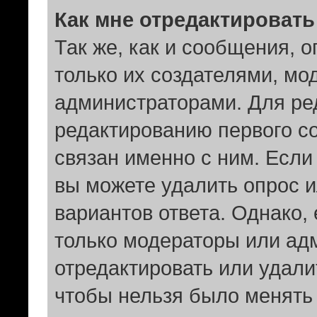
Как мне отредактировать
Так же, как и сообщения, 
только их создателями, мо
администраторами. Для ре
редактированию первого со
связан именно с ним. Если 
вы можете удалить опрос и
вариантов ответа. Однако, 
только модераторы или ад
отредактировать или удалит
чтобы нельзя было менять 