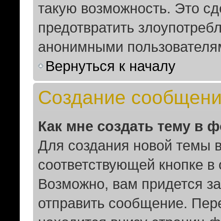
такую возможность. Это сд
предотвратить злоупотреб
анонимными пользователя
Вернуться к началу
Создание сообщен
Как мне создать тему в 
Для создания новой темы 
соответствующей кнопке в
Возможно, вам придется за
отправить сообщение. Пер