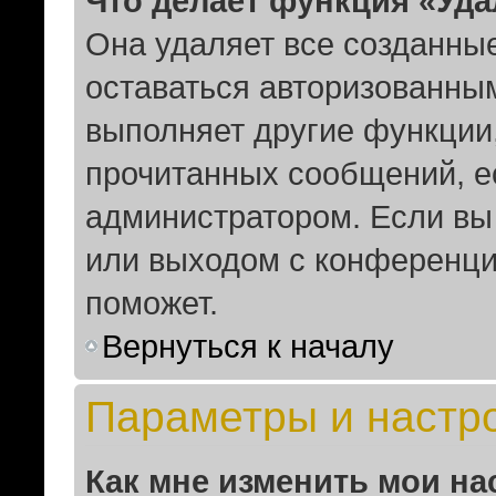
Что делает функция «Уд
Она удаляет все созданные
оставаться авторизованным
выполняет другие функции,
прочитанных сообщений, е
администратором. Если вы
или выходом с конференци
поможет.
Вернуться к началу
Параметры и настр
Как мне изменить мои на