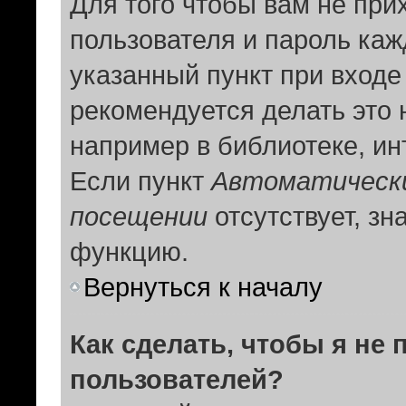
Для того чтобы вам не при
пользователя и пароль каж
указанный пункт при вход
рекомендуется делать это
например в библиотеке, инт
Если пункт
Автоматически
посещении
отсутствует, зн
функцию.
Вернуться к началу
Как сделать, чтобы я не
пользователей?