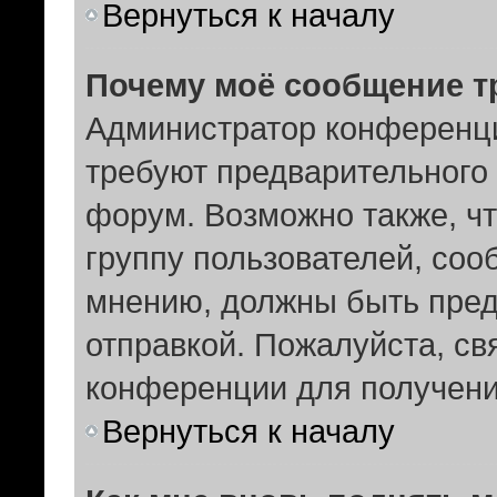
Вернуться к началу
Почему моё сообщение т
Администратор конференци
требуют предварительного 
форум. Возможно также, чт
группу пользователей, соо
мнению, должны быть пре
отправкой. Пожалуйста, с
конференции для получен
Вернуться к началу