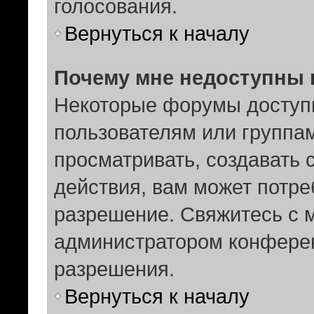
голосования.
Вернуться к началу
Почему мне недоступны
Некоторые форумы доступ
пользователям или группам
просматривать, создавать 
действия, вам может потр
разрешение. Свяжитесь с 
администратором конферен
разрешения.
Вернуться к началу