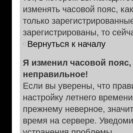
изменять часовой пояс, ка
только зарегистрированные
зарегистрированы, то сейч
Вернуться к началу
Я изменил часовой пояс,
неправильное!
Если вы уверены, что прав
настройку летнего времени
прежнему неверное, значит
время на сервере. Уведом
устранения проблемы.