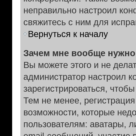
неправильно настроил ко
свяжитесь с ним для испра
Вернуться к началу
Зачем мне вообще нужно
Вы можете этого и не делать
администратор настроил к
зарегистрироваться, чтобы
Тем не менее, регистраци
возможности, которые не
пользователям: аватары, 
email-сообщений, участие в