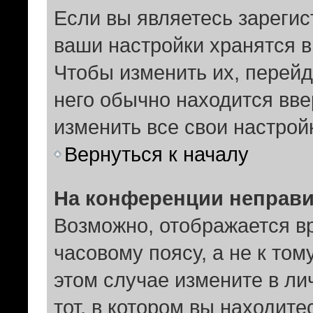
Если вы являетесь зареги
ваши настройки хранятся 
Чтобы изменить их, перей
него обычно находится вв
изменить все свои настрой
Вернуться к началу
На конференции неправи
Возможно, отображается в
часовому поясу, а не к том
этом случае измените в ли
тот, в котором вы находитес