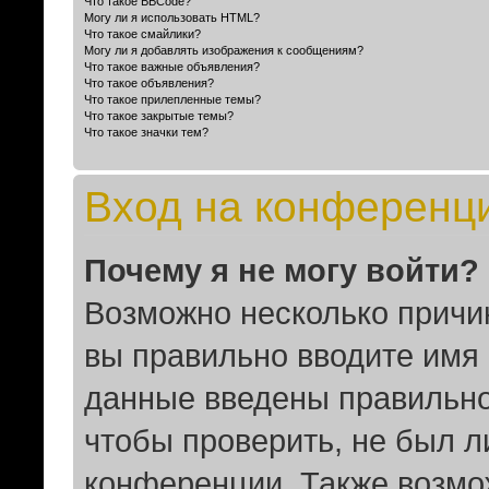
Что такое BBCode?
Могу ли я использовать HTML?
Что такое смайлики?
Могу ли я добавлять изображения к сообщениям?
Что такое важные объявления?
Что такое объявления?
Что такое прилепленные темы?
Что такое закрытые темы?
Что такое значки тем?
Вход на конференц
Почему я не могу войти?
Возможно несколько причин
вы правильно вводите имя 
данные введены правильно
чтобы проверить, не был л
конференции. Также возмо