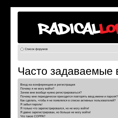
Список форумов
Часто задаваемые 
Вход на конференцию и регистрация
Почему я не могу войти?
Зачем мне вообще нужно регистрироваться?
Почему мне периодически приходится повторять ввод имени и пароля?
Как сделать, чтобы я не появлялся в списке активных пользователей?
Я забыл пароль!
Я только что зарегистрировался, но не могу войти!
Я давно зарегистрирован, но больше не могу войти!
Что такое COPPA?