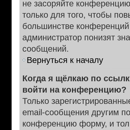
не засоряйте конференци
только для того, чтобы пов
большинстве конференций 
администратор понизят зна
сообщений.
Вернуться к началу
Когда я щёлкаю по ссылк
войти на конференцию?
Только зарегистрированные
email-сообщения другим п
конференцию форму, и тол