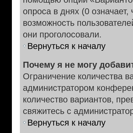
опроса в днях (0 означает,
возможность пользователей
они проголосовали.
Вернуться к началу
Почему я не могу добави
Ограничение количества ва
администратором конферен
количество вариантов, пр
свяжитесь с администрато
Вернуться к началу