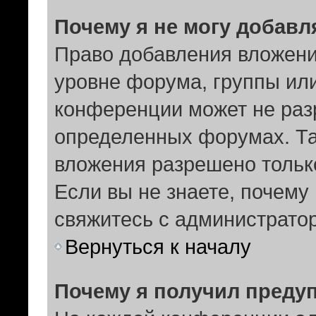
Почему я не могу добав
Право добавления вложени
уровне форума, группы ил
конференции может не раз
определенных форумах. Та
вложения разрешено тольк
Если вы не знаете, почему
свяжитесь с администрато
Вернуться к началу
Почему я получил преду