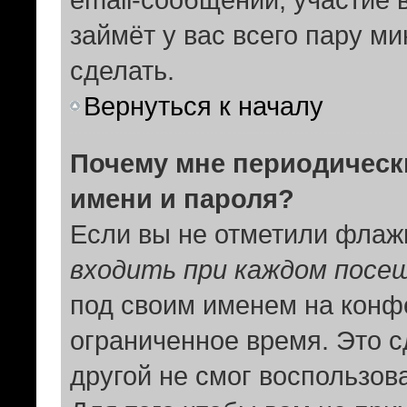
займёт у вас всего пару м
сделать.
Вернуться к началу
Почему мне периодическ
имени и пароля?
Если вы не отметили флаж
входить при каждом посе
под своим именем на конф
ограниченное время. Это с
другой не смог воспользов