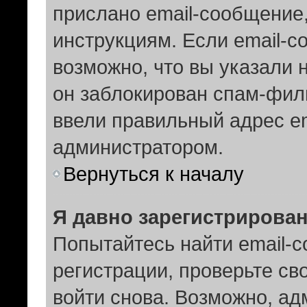
прислано email-сообщение
инструкциям. Если email-с
возможно, что вы указали 
он заблокирован спам-филь
ввели правильный адрес em
администратором.
Вернуться к началу
Я давно зарегистрирован
Попытайтесь найти email-
регистрации, проверьте св
войти снова. Возможно, ад