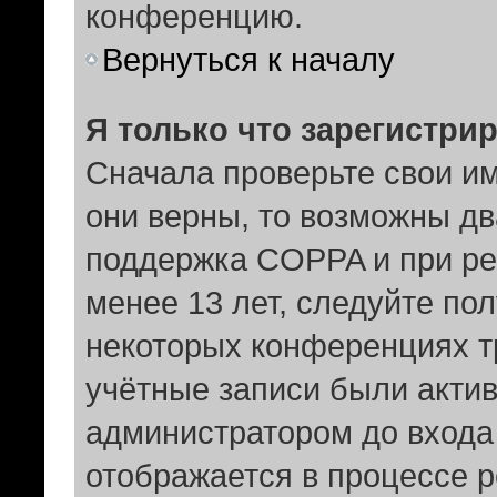
конференцию.
Вернуться к началу
Я только что зарегистрир
Сначала проверьте свои им
они верны, то возможны дв
поддержка COPPA и при рег
менее 13 лет, следуйте по
некоторых конференциях т
учётные записи были акти
администратором до входа
отображается в процессе р