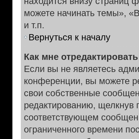
находится внизу страниц 
можете начинать темы», «В
и т.п.
Вернуться к началу
Как мне отредактироват
Если вы не являетесь адм
конференции, вы можете ре
свои собственные сообщен
редактированию, щелкнув 
соответствующем сообщени
ограниченного времени пос