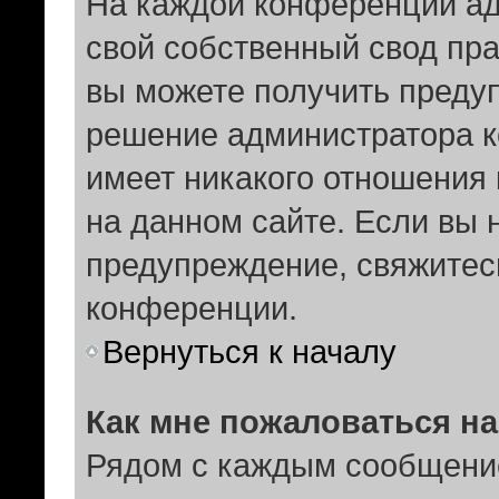
На каждой конференции а
свой собственный свод пр
вы можете получить предуп
решение администратора к
имеет никакого отношения
на данном сайте. Если вы н
предупреждение, свяжитес
конференции.
Вернуться к началу
Как мне пожаловаться н
Рядом с каждым сообщение