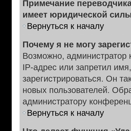
Примечание переводчика:
имеет юридической силы
Вернуться к началу
Почему я не могу зареги
Возможно, администратор 
IP-адрес или запретил имя
зарегистрироваться. Он та
новых пользователей. Обр
администратору конферен
Вернуться к началу