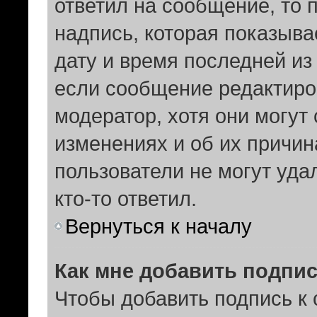
ответил на сообщение, то 
надпись, которая показыва
дату и время последней из
если сообщение редактиро
модератор, хотя они могут
изменениях и об их причин
пользователи не могут уда
кто-то ответил.
Вернуться к началу
Как мне добавить подпи
Чтобы добавить подпись к