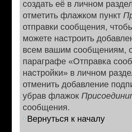
создать её в личном разде
отметить флажком пункт
П
отправки сообщения, чтоб
можете настроить добавле
всем вашим сообщениям, с
параграфе «Отправка соо
настройки» в личном разде
отменить добавление подп
убрав флажок
Присоедини
сообщения.
Вернуться к началу