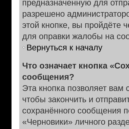
предназначенную для отпра
разрешено администратор
этой кнопке, вы пройдёте 
для оправки жалобы на со
Вернуться к началу
Что означает кнопка «Со
сообщения?
Эта кнопка позволяет вам 
чтобы закончить и отправит
сохранённого сообщения п
«Черновики» личного разде