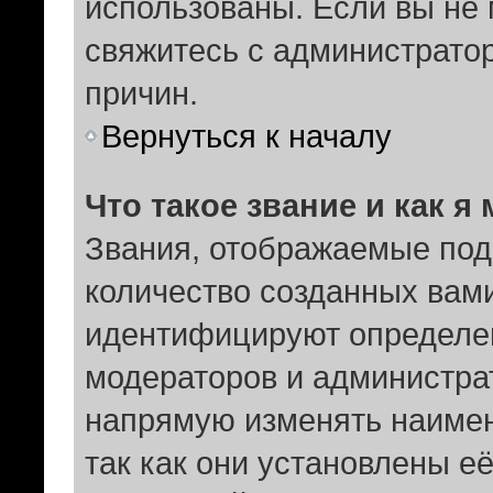
использованы. Если вы не 
свяжитесь с администрато
причин.
Вернуться к началу
Что такое звание и как я
Звания, отображаемые под
количество созданных вам
идентифицируют определен
модераторов и администра
напрямую изменять наимен
так как они установлены е