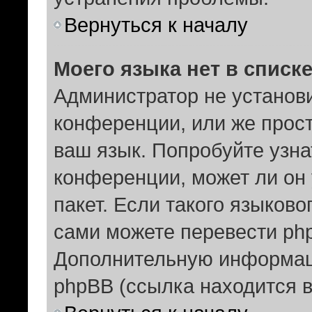
Вернуться к началу
Моего языка нет в списке
Администратор не установ
конференции, или же прост
ваш язык. Попробуйте узна
конференции, может ли он
пакет. Если такого языково
сами можете перевести php
Дополнительную информац
phpBB (ссылка находится 