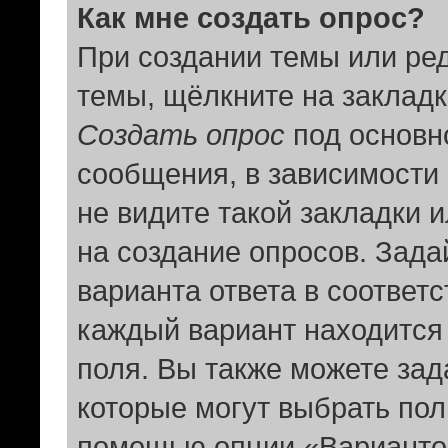
Как мне создать опрос?
При создании темы или ре
темы, щёлкните на заклад
Создать опрос
под основн
сообщения, в зависимости 
не видите такой закладки 
на создание опросов. Зада
варианта ответа в соответ
каждый вариант находится 
поля. Вы также можете зад
которые могут выбрать пол
помощью опции «Вариантов