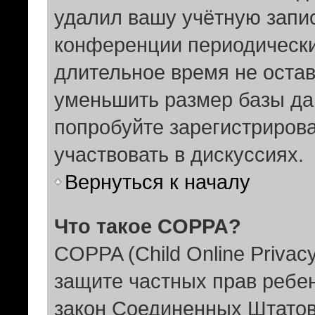
удалил вашу учётную запис
конференции периодически
длительное время не оста
уменьшить размер базы да
попробуйте зарегистрирова
участвовать в дискуссиях.
Вернуться к началу
Что такое COPPA?
COPPA (Child Online Privacy
защите частных прав ребенк
закон Соединенных Штатов