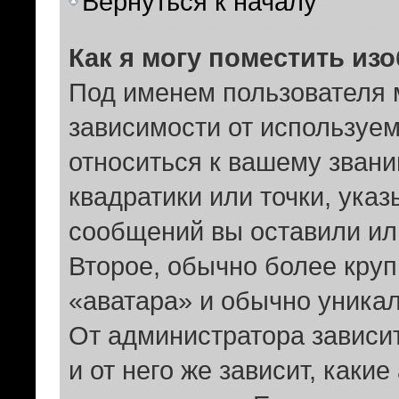
Вернуться к началу
Как я могу поместить из
Под именем пользователя 
зависимости от используем
относиться к вашему звани
квадратики или точки, ука
сообщений вы оставили ил
Второе, обычно более круп
«аватара» и обычно уникал
От администратора зависит
и от него же зависит, каки